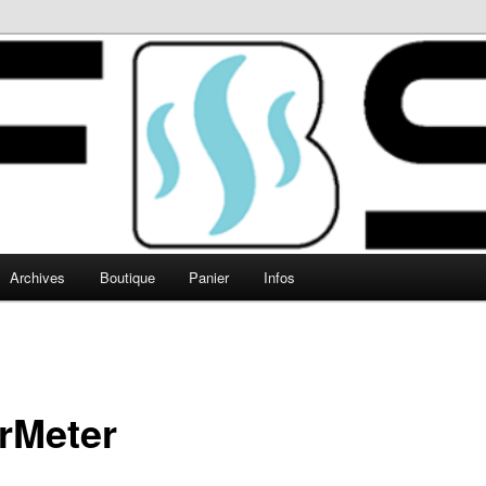
Archives
Boutique
Panier
Infos
rMeter