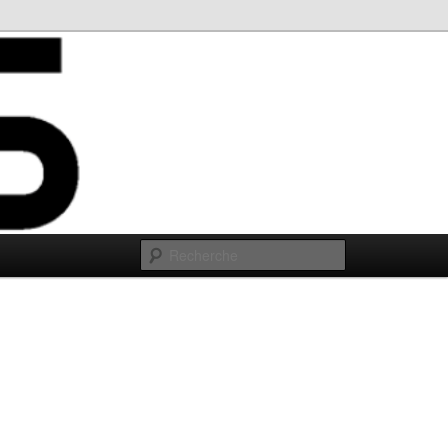
Recherche