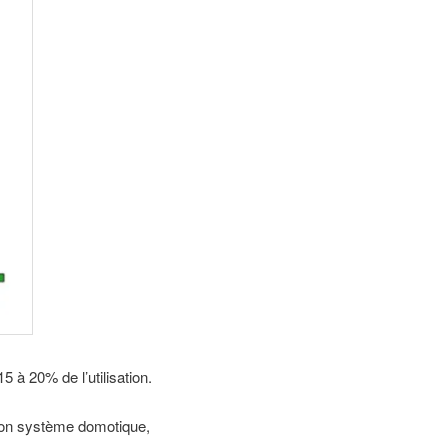
5 à 20% de l’utilisation.
 mon système domotique,