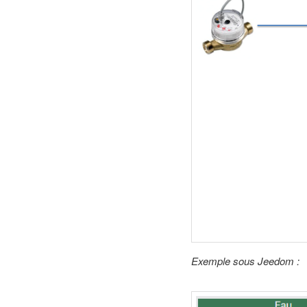
Exemple sous Jeedom :