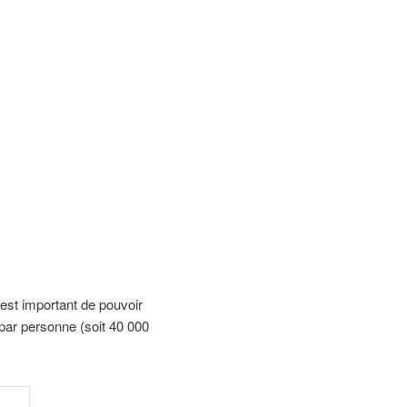
est important de pouvoir
ar personne (soit 40 000