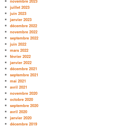
novembre 2023
juillet 2023
juin 2023
janvier 2023
décembre 2022
novembre 2022
septembre 2022
juin 2022
mars 2022
février 2022
janvier 2022
décembre 2021
septembre 2021
mai 2021
avril 2021
novembre 2020
octobre 2020
septembre 2020
avril 2020
janvier 2020
décembre 2019