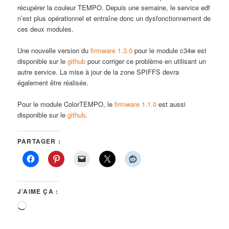
récupérer la couleur TEMPO. Depuis une semaine, le service edf
n’est plus opérationnel et entraîne donc un dysfonctionnement de
ces deux modules.
Une nouvelle version du
firmware 1.3.0
pour le module c34w est
disponible sur le
github
pour corriger ce problème en utilisant un
autre service. La mise à jour de la zone SPIFFS devra
également être réalisée.
Pour le module ColorTEMPO, le
firmware 1.1.0
est aussi
disponible sur le
github
.
PARTAGER :
J’AIME ÇA :
Chargement…