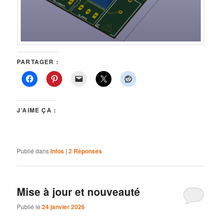
PARTAGER :
J’AIME ÇA :
Publié dans
Infos
|
2
Réponses
Mise à jour et nouveauté
Publié le
24 janvier 2026