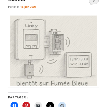
2
Publié le
16 juin 2025
PARTAGER :