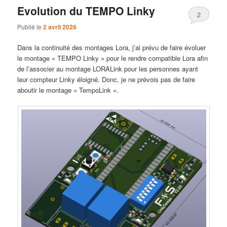
Evolution du TEMPO Linky
2
Publié le
2 avril 2026
Dans la continuité des montages Lora, j’ai prévu de faire évoluer
le montage « TEMPO Linky » pour le rendre compatible Lora afin
de l’associer au montage LORALink pour les personnes ayant
leur compteur Linky éloigné. Donc, je ne prévois pas de faire
aboutir le montage « TempoLink ».