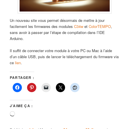
Un nouveau site vous permet désormais de mettre à jour
facilement les firmwares des modules
C34w
et
ColorTEMPO
,
sans avoir à passer par l’étape de compilation dans l’IDE
Arduino.
Il suffit de connecter votre module à votre PC ou Mac à l’aide
d’un câble USB, puis de lancer le téléchargement du firmware via
ce
lien
.
PARTAGER :
J’AIME ÇA :
Chargement…