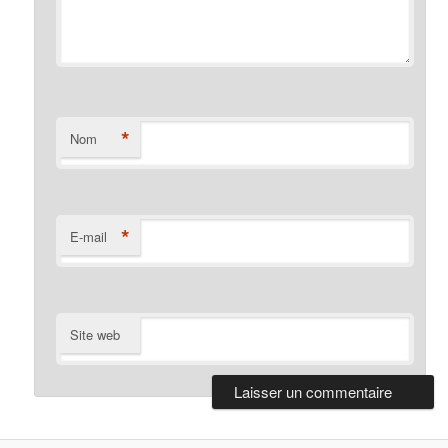
*
Nom
*
E-mail
Site web