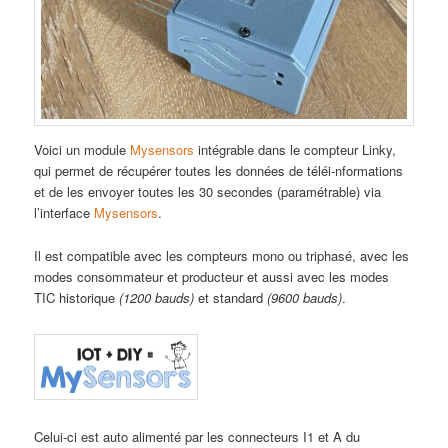
Voici un module
Mysensors
intégrable dans le compteur Linky,
qui permet de récupérer toutes les données de téléi-nformations
et de les envoyer toutes les 30 secondes (paramétrable) via
l’interface
Mysensors
.
Il est compatible avec les compteurs mono ou triphasé, avec les
modes consommateur et producteur et aussi avec les modes
TIC historique
(1200 bauds)
et standard
(9600 bauds)
.
Celui-ci est auto alimenté par les connecteurs I1 et A du