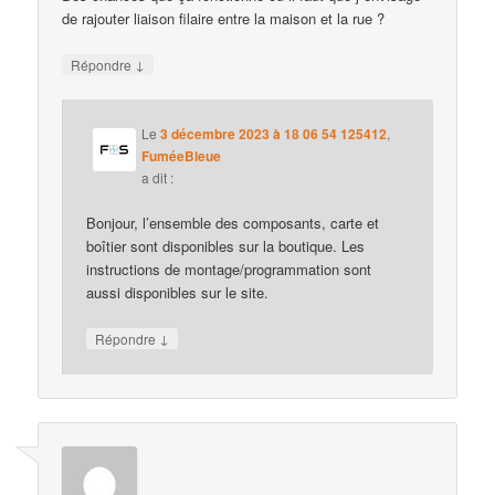
de rajouter liaison filaire entre la maison et la rue ?
↓
Répondre
Le
3 décembre 2023 à 18 06 54 125412
,
FuméeBleue
a dit :
Bonjour, l’ensemble des composants, carte et
boîtier sont disponibles sur la boutique. Les
instructions de montage/programmation sont
aussi disponibles sur le site.
↓
Répondre