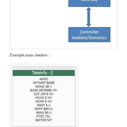
Exemple sous Jeedom :