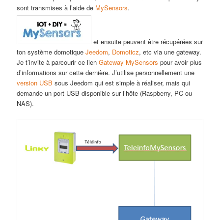
sont transmises à l’aide de
MySensors
.
et ensuite peuvent être récupérées sur
ton système domotique
Jeedom
,
Domoticz
, etc via une gateway.
Je t’invite à parcourir ce lien
Gateway MySensors
pour avoir plus
d’informations sur cette dernière. J’utilise personnellement une
version USB
sous Jeedom qui est simple à réaliser, mais qui
demande un port USB disponible sur l’hôte (Raspberry, PC ou
NAS).