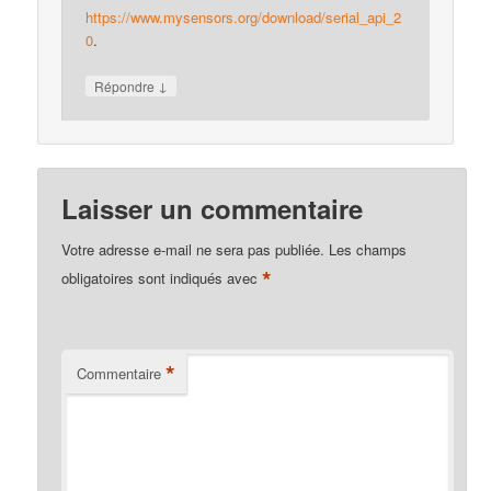
https://www.mysensors.org/download/serial_api_2
0
.
↓
Répondre
Laisser un commentaire
Votre adresse e-mail ne sera pas publiée.
Les champs
*
obligatoires sont indiqués avec
*
Commentaire