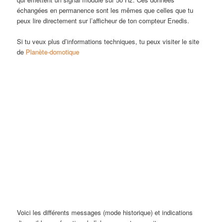
échangées en permanence sont les mêmes que celles que tu
peux lire directement sur l’afficheur de ton compteur Enedis.
Si tu veux plus d’informations techniques, tu peux visiter le site
de
Planète-domotique
Voici les différents messages (mode historique) et indications