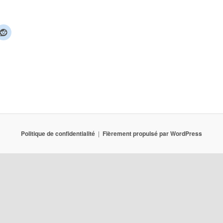
Politique de confidentialité
Fièrement propulsé par WordPress