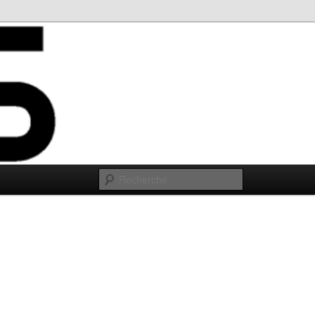
Recherche