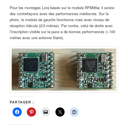
Pour les montages Lora basés sur le module RFM95w, il existe
des contrefaçons avec des performances médiocres. Sur la
photo, le module de gauche fonctionne mais avec niveau de
réception ridicule (2/3 mètres). Par contre, celui de droite avec
l’inscription visible sur la puce a de bonnes performances (>100
mètres avec une antenne filaire).
PARTAGER :