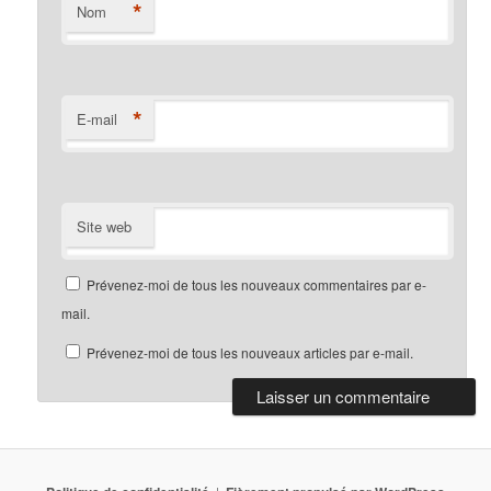
*
Nom
*
E-mail
Site web
Prévenez-moi de tous les nouveaux commentaires par e-
mail.
Prévenez-moi de tous les nouveaux articles par e-mail.