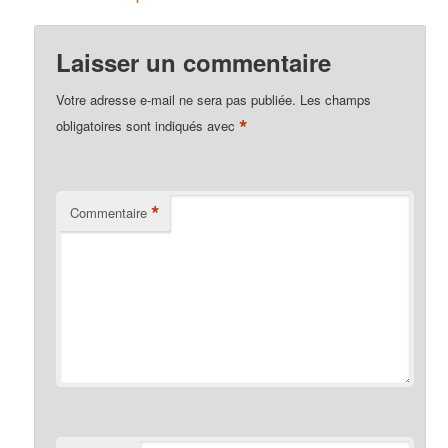
Laisser un commentaire
Votre adresse e-mail ne sera pas publiée.
Les champs
*
obligatoires sont indiqués avec
*
Commentaire