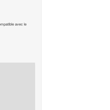
ompatible avec le