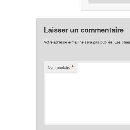
Laisser un commentaire
Votre adresse e-mail ne sera pas publiée.
Les cham
*
Commentaire