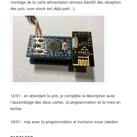
montage de la carte alimentation arrivera bientôt dès réception
des pcb, mon stock est déjà parti. :).
12/01 : en attendant le pcb, je complète la description avec
l’assemblage des deux cartes, la programmation et la mise en
boîtier.
18/01 : maj avec la programmation et inclusion sous Jeedom