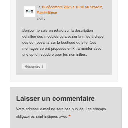
Le
19 décembre 2025 à 10 10 56 125612
,
FuméeBleue
a dit :
Bonjour, je suis en retard sur la description
détaillée des modules Lora et sur la mise à dispo
des composants sur la boutique du site. Ces
montages seront proposés en kit à monter avec
une option soudure pour les non initiés.
↓
Répondre
Laisser un commentaire
Votre adresse e-mail ne sera pas publiée.
Les champs
*
obligatoires sont indiqués avec