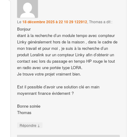
Le
18 décembre 2025 à 22 10 29 122912
,
Thomas
a dit :
Bonjour
étant à la recherche d’un module tempo avec compteur
Linky généralement hors de la maison , dans le cadre de
mon travail et pour moi , je suis à la recherche d’un
produit Loralink sur un compteur Linky afin d’obtenir un
contact sec lors du passage en tempo HP rouge le tout
en radio avec une portée type LORA.
Je trouve votre projet vraiment bien.
Est il possible d’avoir une solution clé en main
moyennant finance évidement ?
Bonne soirée
Thomas
↓
Répondre