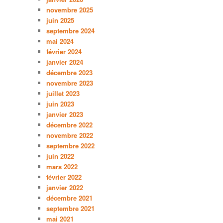
novembre 2025
juin 2025
septembre 2024
mai 2024
février 2024
janvier 2024
décembre 2023
novembre 2023
juillet 2023
juin 2023
janvier 2023
décembre 2022
novembre 2022
septembre 2022
juin 2022
mars 2022
février 2022
janvier 2022
décembre 2021
septembre 2021
mai 2021