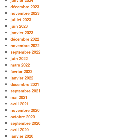
janvier 2024
décembre 2023
novembre 2023
juillet 2023
juin 2023
janvier 2023
décembre 2022
novembre 2022
septembre 2022
juin 2022
mars 2022
février 2022
janvier 2022
décembre 2021
septembre 2021
mai 2021
avril 2021
novembre 2020
octobre 2020
septembre 2020
avril 2020
janvier 2020