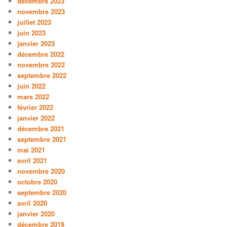
décembre 2023
novembre 2023
juillet 2023
juin 2023
janvier 2023
décembre 2022
novembre 2022
septembre 2022
juin 2022
mars 2022
février 2022
janvier 2022
décembre 2021
septembre 2021
mai 2021
avril 2021
novembre 2020
octobre 2020
septembre 2020
avril 2020
janvier 2020
décembre 2019