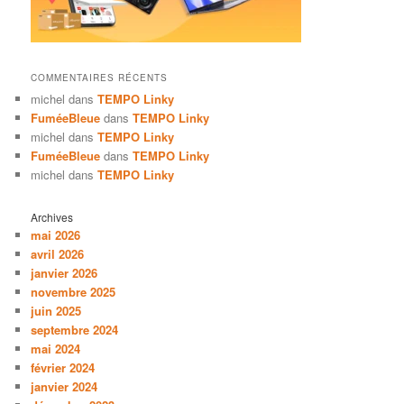
COMMENTAIRES RÉCENTS
michel
dans
TEMPO Linky
FuméeBleue
dans
TEMPO Linky
michel
dans
TEMPO Linky
FuméeBleue
dans
TEMPO Linky
michel
dans
TEMPO Linky
Archives
mai 2026
avril 2026
janvier 2026
novembre 2025
juin 2025
septembre 2024
mai 2024
février 2024
janvier 2024