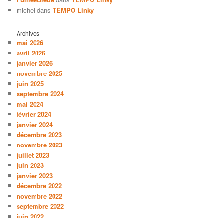
michel
dans
TEMPO Linky
Archives
mai 2026
avril 2026
janvier 2026
novembre 2025
juin 2025
septembre 2024
mai 2024
février 2024
janvier 2024
décembre 2023
novembre 2023
juillet 2023
juin 2023
janvier 2023
décembre 2022
novembre 2022
septembre 2022
juin 2022