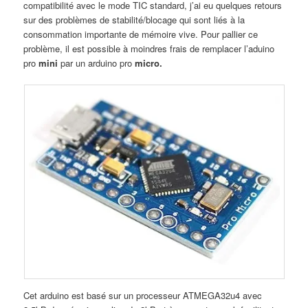
compatibilité avec le mode TIC standard, j’ai eu quelques retours
sur des problèmes de stabilité/blocage qui sont liés à la
consommation importante de mémoire vive. Pour pallier ce
problème, il est possible à moindres frais de remplacer l’aduino
pro
mini
par un arduino pro
micro.
Cet arduino est basé sur un processeur ATMEGA32u4 avec