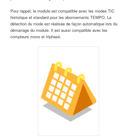
Pour rappel, le module est compatible avec les modes TIC
historique et standard pour les abonnements TEMPO. La
détection du mode est réalisée de façon automatique lors du
démarrage du module. Il est aussi compatible avec les
compteurs mono et triphasé.