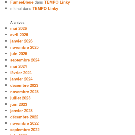
FuméeBleue
dans
TEMPO Linky
michel
dans
TEMPO Linky
Archives
mai 2026
avril 2026
janvier 2026
novembre 2025
juin 2025
septembre 2024
mai 2024
février 2024
janvier 2024
décembre 2023
novembre 2023
juillet 2023
juin 2023
janvier 2023
décembre 2022
novembre 2022
septembre 2022