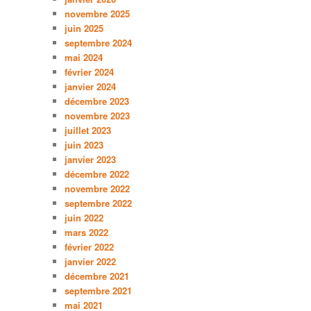
novembre 2025
juin 2025
septembre 2024
mai 2024
février 2024
janvier 2024
décembre 2023
novembre 2023
juillet 2023
juin 2023
janvier 2023
décembre 2022
novembre 2022
septembre 2022
juin 2022
mars 2022
février 2022
janvier 2022
décembre 2021
septembre 2021
mai 2021