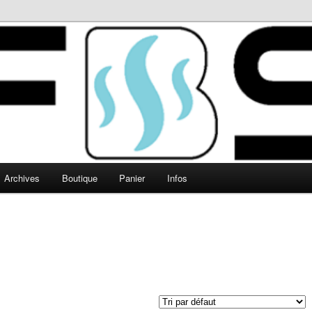
Archives
Boutique
Panier
Infos