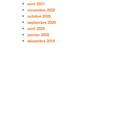
avril 2021
novembre 2020
octobre 2020
septembre 2020
avril 2020
janvier 2020
décembre 2019