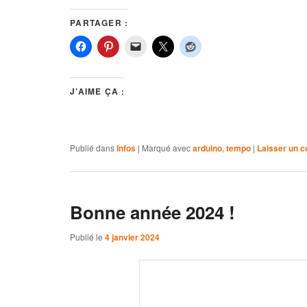
PARTAGER :
J’AIME ÇA :
Publié dans
Infos
|
Marqué avec
arduino
,
tempo
|
Laisser un 
Bonne année 2024 !
Publié le
4 janvier 2024