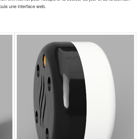
puis une interface web.