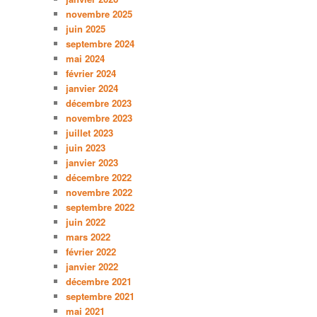
novembre 2025
juin 2025
septembre 2024
mai 2024
février 2024
janvier 2024
décembre 2023
novembre 2023
juillet 2023
juin 2023
janvier 2023
décembre 2022
novembre 2022
septembre 2022
juin 2022
mars 2022
février 2022
janvier 2022
décembre 2021
septembre 2021
mai 2021