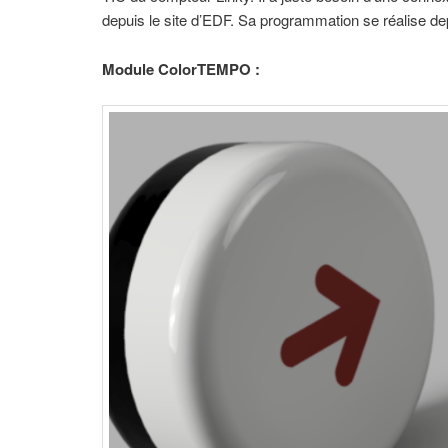
depuis le site d’EDF. Sa programmation se réalise de
Module ColorTEMPO :