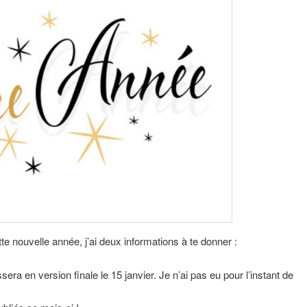
te nouvelle année, j’ai deux informations à te donner :
a en version finale le 15 janvier. Je n’ai pas eu pour l’instant de