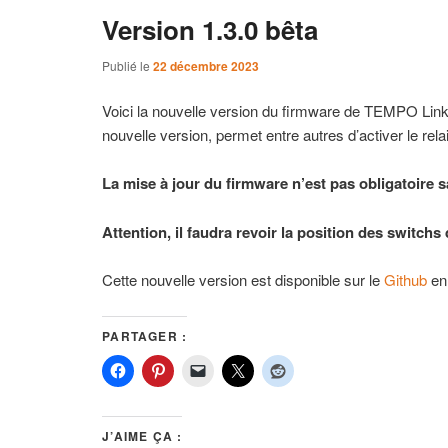
Version 1.3.0 bêta
Publié le
22 décembre 2023
Voici la nouvelle version du firmware de TEMPO Linky
nouvelle version, permet entre autres d’activer le re
La mise à jour du firmware n’est pas obligatoire sa
Attention, il faudra revoir la position des switch
Cette nouvelle version est disponible sur le
Github
en 
PARTAGER :
J’AIME ÇA :