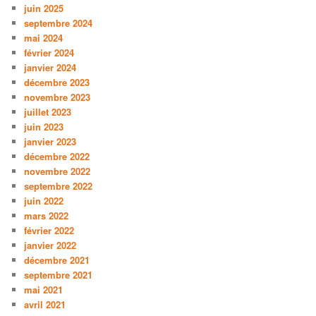
juin 2025
septembre 2024
mai 2024
février 2024
janvier 2024
décembre 2023
novembre 2023
juillet 2023
juin 2023
janvier 2023
décembre 2022
novembre 2022
septembre 2022
juin 2022
mars 2022
février 2022
janvier 2022
décembre 2021
septembre 2021
mai 2021
avril 2021