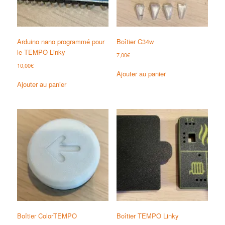
Arduino nano programmé pour
Boîtier C34w
le TEMPO Linky
7,00
€
10,00
€
Ajouter au panier
Ajouter au panier
Boîtier ColorTEMPO
Boîtier TEMPO Linky