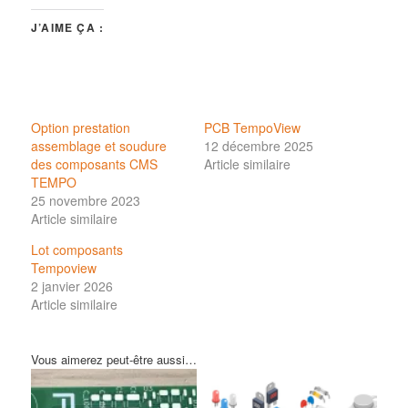
J’AIME ÇA :
Option prestation
PCB TempoView
assemblage et soudure
12 décembre 2025
des composants CMS
Article similaire
TEMPO
25 novembre 2023
Article similaire
Lot composants
Tempoview
2 janvier 2026
Article similaire
Vous aimerez peut-être aussi…