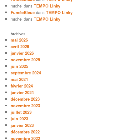
michel
dans
TEMPO Linky
FuméeBleue
dans
TEMPO Linky
michel
dans
TEMPO Linky
Archives
mai 2026
avril 2026
janvier 2026
novembre 2025
juin 2025
septembre 2024
mai 2024
février 2024
janvier 2024
décembre 2023
novembre 2023
juillet 2023
juin 2023
janvier 2023
décembre 2022
novembre 2022