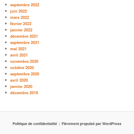
septembre 2022
juin 2022
mars 2022
février 2022
janvier 2022
décembre 2021
septembre 2021
mai 2021
avril 2021
novembre 2020
octobre 2020
septembre 2020
avril 2020
janvier 2020
décembre 2019
Politique de confidentialité
Fièrement propulsé par WordPress