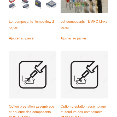
Lot composants Tempoview 2
Lot composants TEMPO Linky
30,00
€
23,00
€
Ajouter au panier
Ajouter au panier
Option prestation assemblage
Option prestation assemblage
et soudure des composants
et soudure des composants