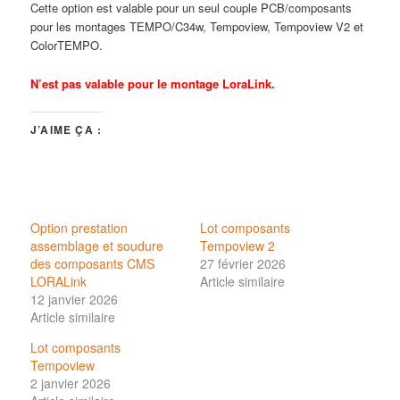
Cette option est valable pour un seul couple PCB/composants
pour les montages TEMPO/C34w, Tempoview, Tempoview V2 et
ColorTEMPO.
N’est pas valable pour le montage LoraLink.
J’AIME ÇA :
Option prestation
Lot composants
assemblage et soudure
Tempoview 2
des composants CMS
27 février 2026
LORALink
Article similaire
12 janvier 2026
Article similaire
Lot composants
Tempoview
2 janvier 2026