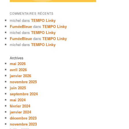
COMMENTAIRES RÉCENTS
michel
dans
TEMPO Linky
FuméeBleue
dans
TEMPO Linky
michel
dans
TEMPO Linky
FuméeBleue
dans
TEMPO Linky
michel
dans
TEMPO Linky
Archives
mai 2026
avril 2026
janvier 2026
novembre 2025
juin 2025
septembre 2024
mai 2024
février 2024
janvier 2024
décembre 2023
novembre 2023