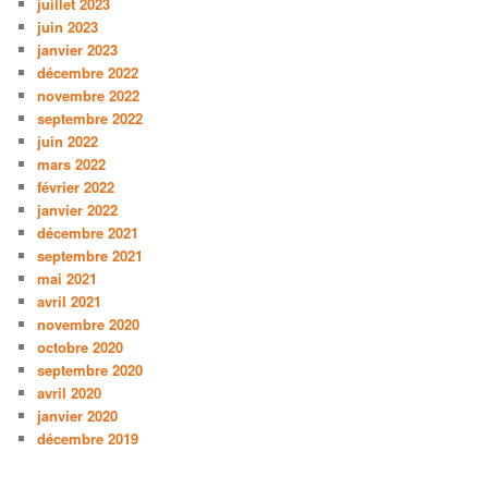
juillet 2023
juin 2023
janvier 2023
décembre 2022
novembre 2022
septembre 2022
juin 2022
mars 2022
février 2022
janvier 2022
décembre 2021
septembre 2021
mai 2021
avril 2021
novembre 2020
octobre 2020
septembre 2020
avril 2020
janvier 2020
décembre 2019