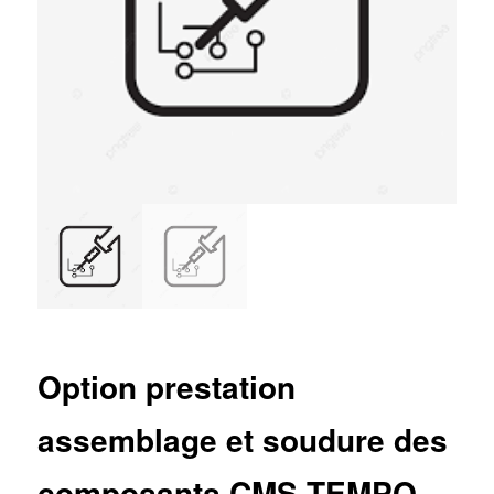
Option prestation
assemblage et soudure des
composants CMS TEMPO